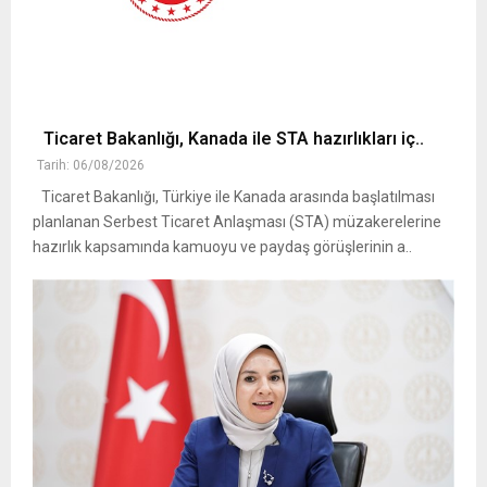
Ticaret Bakanlığı, Kanada ile STA hazırlıkları iç..
Tarih: 06/08/2026
Ticaret Bakanlığı, Türkiye ile Kanada arasında başlatılması
planlanan Serbest Ticaret Anlaşması (STA) müzakerelerine
hazırlık kapsamında kamuoyu ve paydaş görüşlerinin a..