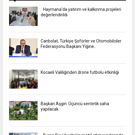
Haymana'da yatırım ve kalkınma projeleri
değerlendirildi
Canbolat, Türkiye Şoförler ve Otomobilciler
Federasyonu Başkanı Yiğine..
Kocaeli Valiliğinden drone futbolu etkinliği
Başkan Aşgın: Üçüncü sentetik saha
yapılacak