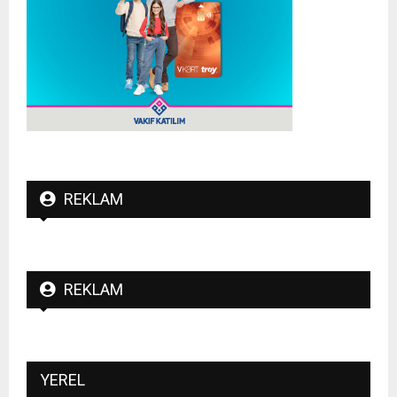
REKLAM
REKLAM
YEREL