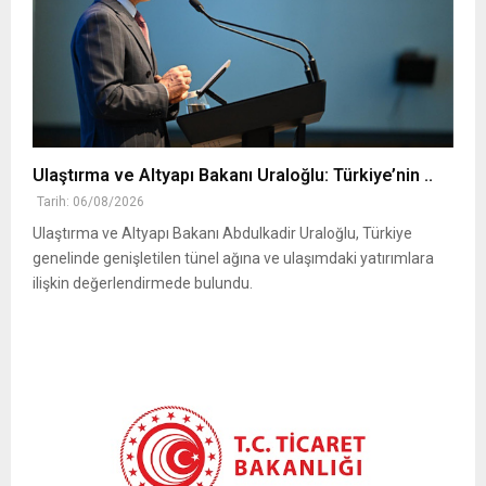
Ulaştırma ve Altyapı Bakanı Uraloğlu: Türkiye’nin ..
Tarih: 06/08/2026
Ulaştırma ve Altyapı Bakanı Abdulkadir Uraloğlu, Türkiye
genelinde genişletilen tünel ağına ve ulaşımdaki yatırımlara
ilişkin değerlendirmede bulundu.