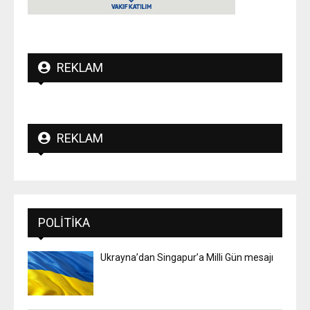
REKLAM
REKLAM
POLITIKA
Ukrayna’dan Singapur’a Milli Gün mesajı