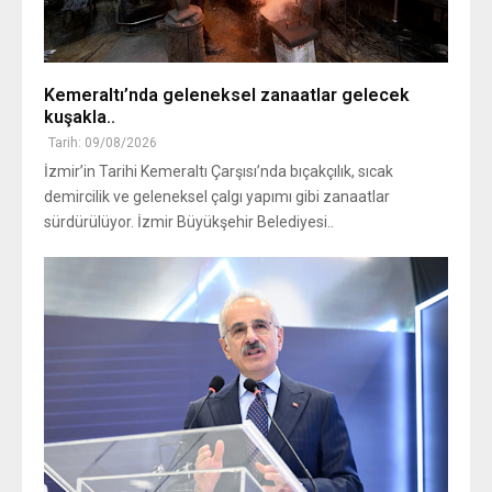
Kemeraltı’nda geleneksel zanaatlar gelecek
kuşakla..
Tarih: 09/08/2026
İzmir’in Tarihi Kemeraltı Çarşısı’nda bıçakçılık, sıcak
demircilik ve geleneksel çalgı yapımı gibi zanaatlar
sürdürülüyor. İzmir Büyükşehir Belediyesi..