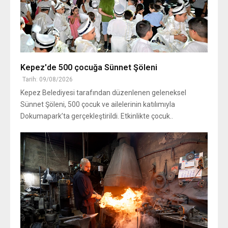
Kepez'de 500 çocuğa Sünnet Şöleni
Tarih: 09/08/2026
Kepez Belediyesi tarafından düzenlenen geleneksel
Sünnet Şöleni, 500 çocuk ve ailelerinin katılımıyla
Dokumapark’ta gerçekleştirildi. Etkinlikte çocuk..