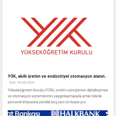
YÖK, akıllı üretim ve endüstriyel otomasyon alanın..
Tarih: 09/08/2026
Yükseköğretim Kurulu (YÖK), üretim süreçlerinin dijitalleşmesi
ve otomasyon sistemlerinin yaygınlaşmasıyla artan teknik
personel ihtiyacına yönelik beş yeni ön lisans pro..