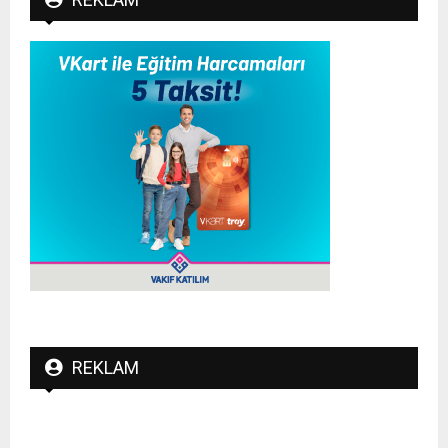
REKLAM