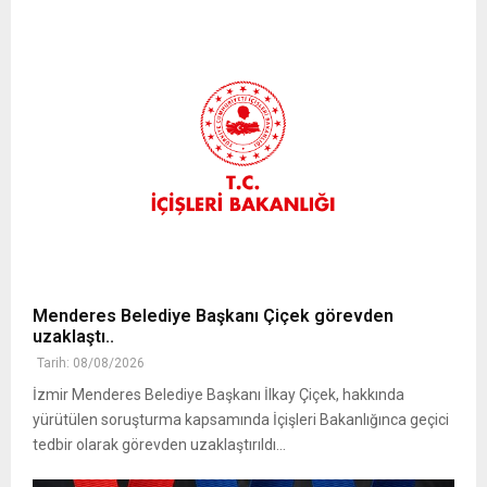
Menderes Belediye Başkanı Çiçek görevden
uzaklaştı..
Tarih: 08/08/2026
İzmir Menderes Belediye Başkanı İlkay Çiçek, hakkında
yürütülen soruşturma kapsamında İçişleri Bakanlığınca geçici
tedbir olarak görevden uzaklaştırıldı...