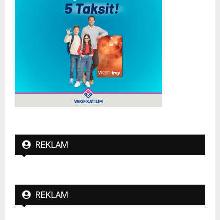
REKLAM
REKLAM