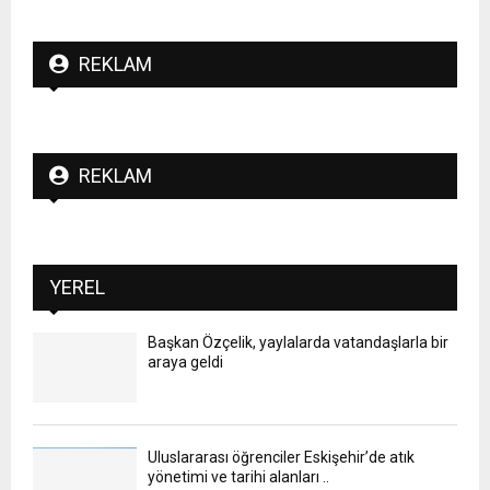
REKLAM
REKLAM
YEREL
Başkan Özçelik, yaylalarda vatandaşlarla bir
araya geldi
Uluslararası öğrenciler Eskişehir’de atık
yönetimi ve tarihi alanları ..