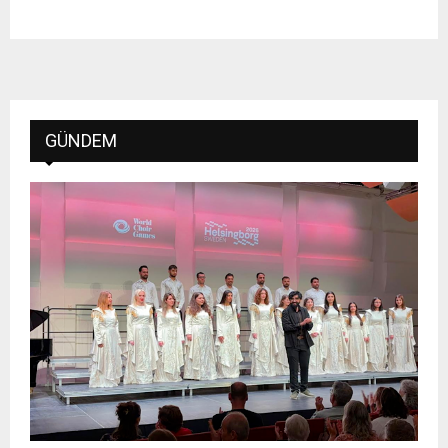
GÜNDEM