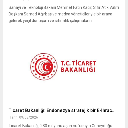
Sanayi ve Teknoloji Bakanı Mehmet Fatih Kacır, Sıfır Atık Vakfı
Başkanı Samed Ağırbaş ve medya yöneticileriyle bir araya
gelerek yeşil dönüşüm ve sıfır atık çalışmalarını..
Ticaret Bakanlığı: Endonezya stratejik bir E-İhrac..
Tarih: 09/08/2026
Ticaret Bakanlığı, 280 milyonu aşan nüfusuyla Güneydoğu