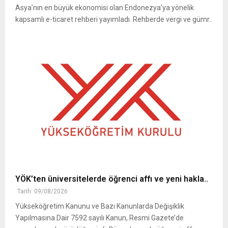
Asya’nın en büyük ekonomisi olan Endonezya’ya yönelik
kapsamlı e-ticaret rehberi yayımladı. Rehberde vergi ve gümr..
YÖK’ten üniversitelerde öğrenci affı ve yeni hakla..
Tarih: 09/08/2026
Yükseköğretim Kanunu ve Bazı Kanunlarda Değişiklik
Yapılmasına Dair 7592 sayılı Kanun, Resmi Gazete’de