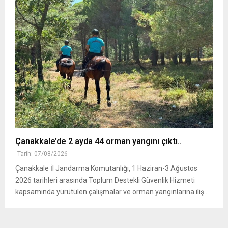
Çanakkale’de 2 ayda 44 orman yangını çıktı..
Tarih: 07/08/2026
Çanakkale İl Jandarma Komutanlığı, 1 Haziran-3 Ağustos
2026 tarihleri arasında Toplum Destekli Güvenlik Hizmeti
kapsamında yürütülen çalışmalar ve orman yangınlarına iliş..