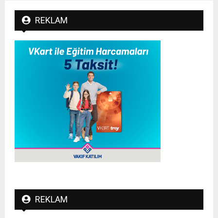
REKLAM
REKLAM