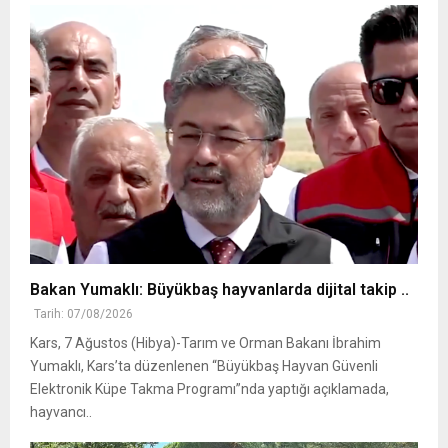
Bakan Yumaklı: Büyükbaş hayvanlarda dijital takip ..
Tarih: 07/08/2026
Kars, 7 Ağustos (Hibya)-Tarım ve Orman Bakanı İbrahim
Yumaklı, Kars’ta düzenlenen “Büyükbaş Hayvan Güvenli
Elektronik Küpe Takma Programı”nda yaptığı açıklamada,
hayvancı..