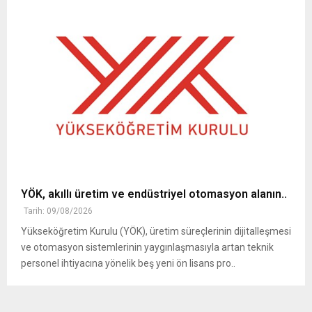
YÖK, akıllı üretim ve endüstriyel otomasyon alanın..
Tarih: 09/08/2026
Yükseköğretim Kurulu (YÖK), üretim süreçlerinin dijitalleşmesi
ve otomasyon sistemlerinin yaygınlaşmasıyla artan teknik
personel ihtiyacına yönelik beş yeni ön lisans pro..