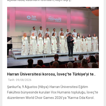
Harran Üniversitesi korosu, İsveç’te Türkiye’yi te..
Tarih: 09/08/2026
Şanlıurfa, 9 Ağustos (Hibya)-Harran Üniversitesi Eğitim
Fakültesi bünyesinde kurulan Vox Humanis topluluğu, İsveç’te
düzenlenen World Choir Games 2026’ya “Karma Oda Korol..