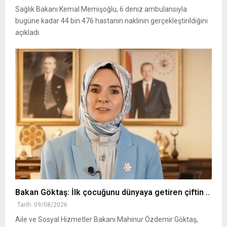
Sağlık Bakanı Kemal Memişoğlu, 6 deniz ambulansıyla
bugüne kadar 44 bin 476 hastanın naklinin gerçekleştirildiğini
açıkladı.
Bakan Göktaş: İlk çocuğunu dünyaya getiren çiftin ..
Tarih: 09/08/2026
Aile ve Sosyal Hizmetler Bakanı Mahinur Özdemir Göktaş,