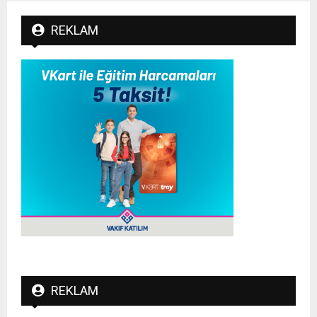
REKLAM
REKLAM