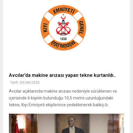
Avcılar’da makine arızası yapan tekne kurtarıldı..
Tarih: 09/08/2026
Avcılar açıklarında makine arızası nedeniyle sürüklenen ve
içerisinde 6 kişinin bulunduğu 10,5 metre uzunluğundaki
tekne, Kıyı Emniyeti ekiplerince yedeklenerek balıkçı b..