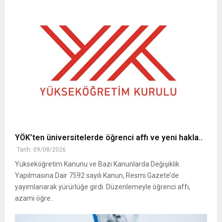
YÖK’ten üniversitelerde öğrenci affı ve yeni hakla..
Tarih: 09/08/2026
Yükseköğretim Kanunu ve Bazı Kanunlarda Değişiklik
Yapılmasına Dair 7592 sayılı Kanun, Resmi Gazete’de
yayımlanarak yürürlüğe girdi. Düzenlemeyle öğrenci affı,
azami öğre..