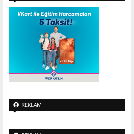
REKLAM