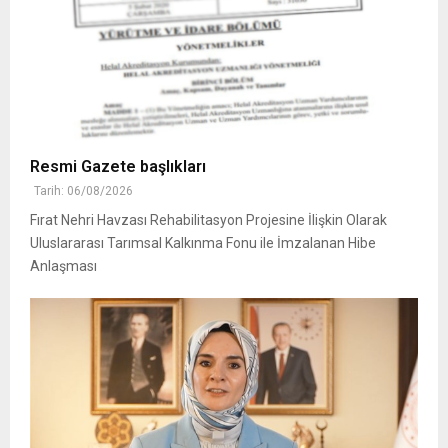
Resmi Gazete başlıkları
Tarih: 06/08/2026
Fırat Nehri Havzası Rehabilitasyon Projesine İlişkin Olarak
Uluslararası Tarımsal Kalkınma Fonu ile İmzalanan Hibe
Anlaşması