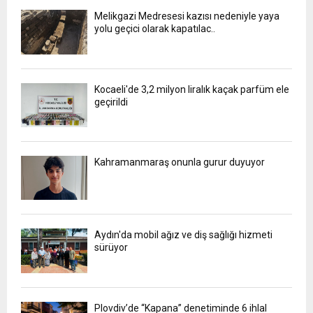
Melikgazi Medresesi kazısı nedeniyle yaya
yolu geçici olarak kapatılac..
Kocaeli'de 3,2 milyon liralık kaçak parfüm ele
geçirildi
Kahramanmaraş onunla gurur duyuyor
Aydın'da mobil ağız ve diş sağlığı hizmeti
sürüyor
Plovdiv’de “Kapana” denetiminde 6 ihlal