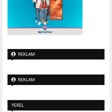
REKLAM
REKLAM
YEREL