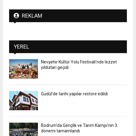
REKLAM
YEREL
Nevşehir Kültür Yolu Festivali'nde lezzet
yıldızları geçidi
Güdül’de tarihi yapılar restore edildi
Bodrum’da Gençlik ve Tarım Kampı’nın 3.
dönemi tamamlandı