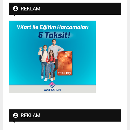
REKLAM
REKLAM