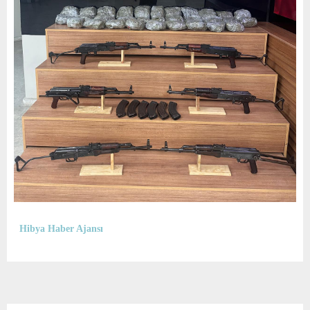
Hibya Haber Ajansı