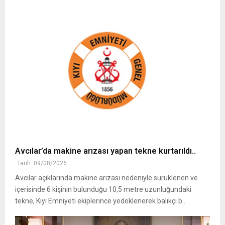
Avcılar’da makine arızası yapan tekne kurtarıldı..
Tarih: 09/08/2026
Avcılar açıklarında makine arızası nedeniyle sürüklenen ve
içerisinde 6 kişinin bulunduğu 10,5 metre uzunluğundaki
tekne, Kıyı Emniyeti ekiplerince yedeklenerek balıkçı b..