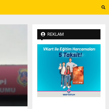
REKLAM