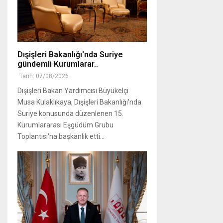
Dışişleri Bakanlığı'nda Suriye
gündemli Kurumlarar..
Tarih: 07/08/2026
Dışişleri Bakan Yardımcısı Büyükelçi
Musa Kulaklıkaya, Dışişleri Bakanlığı'nda
Suriye konusunda düzenlenen 15.
Kurumlararası Eşgüdüm Grubu
Toplantısı'na başkanlık etti...