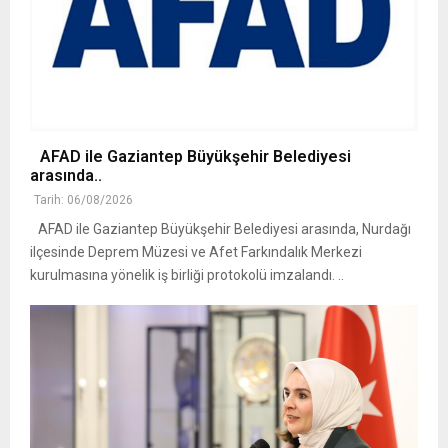
AFAD ile Gaziantep Büyükşehir Belediyesi
arasında..
Tarih: 06/08/2026
AFAD ile Gaziantep Büyükşehir Belediyesi arasında, Nurdağı
ilçesinde Deprem Müzesi ve Afet Farkındalık Merkezi
kurulmasına yönelik iş birliği protokolü imzalandı. ..