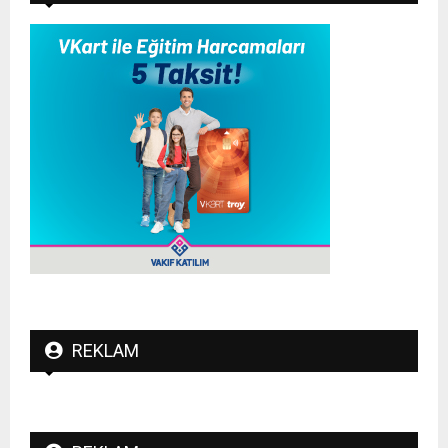
REKLAM