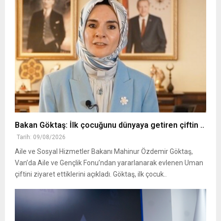
Bakan Göktaş: İlk çocuğunu dünyaya getiren çiftin ..
Tarih: 09/08/2026
Aile ve Sosyal Hizmetler Bakanı Mahinur Özdemir Göktaş,
Van’da Aile ve Gençlik Fonu’ndan yararlanarak evlenen Uman
çiftini ziyaret ettiklerini açıkladı. Göktaş, ilk çocuk..