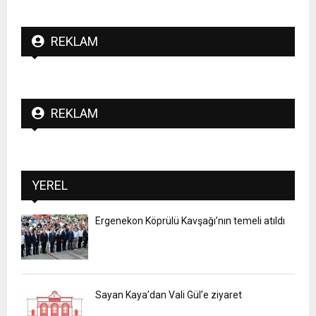
REKLAM
REKLAM
YEREL
Ergenekon Köprülü Kavşağı’nın temeli atıldı
Sayan Kaya’dan Vali Gül’e ziyaret