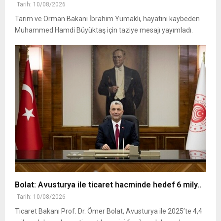
Tarih: 10/08/2026
Tarım ve Orman Bakanı İbrahim Yumaklı, hayatını kaybeden
Muhammed Hamdi Büyüktaş için taziye mesajı yayımladı.
Bolat: Avusturya ile ticaret hacminde hedef 6 mily..
Tarih: 10/08/2026
Ticaret Bakanı Prof. Dr. Ömer Bolat, Avusturya ile 2025’te 4,4