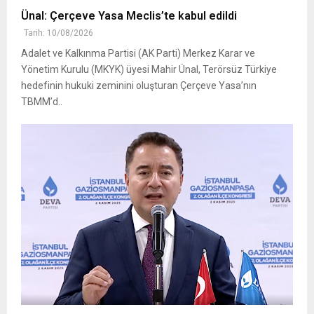
Ünal: Çerçeve Yasa Meclis’te kabul edildi
Tarih: 10/08/2026
Adalet ve Kalkınma Partisi (AK Parti) Merkez Karar ve
Yönetim Kurulu (MKYK) üyesi Mahir Ünal, Terörsüz Türkiye
hedefinin hukuki zeminini oluşturan Çerçeve Yasa’nın
TBMM’d..