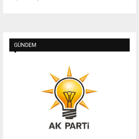
GÜNDEM