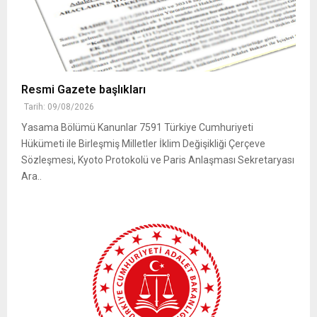
Resmi Gazete başlıkları
Tarih: 09/08/2026
Yasama Bölümü Kanunlar 7591 Türkiye Cumhuriyeti
Hükümeti ile Birleşmiş Milletler İklim Değişikliği Çerçeve
Sözleşmesi, Kyoto Protokolü ve Paris Anlaşması Sekretaryası
Ara..