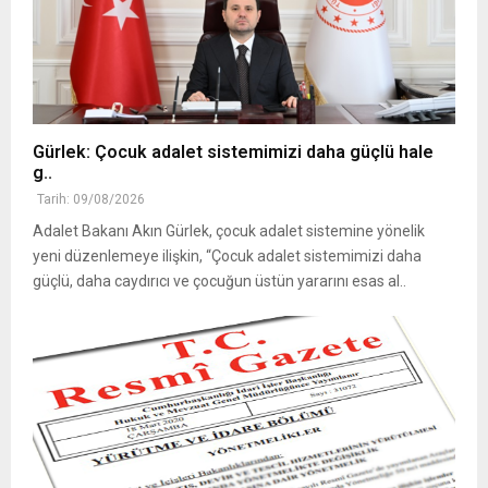
Gürlek: Çocuk adalet sistemimizi daha güçlü hale
g..
Tarih: 09/08/2026
Adalet Bakanı Akın Gürlek, çocuk adalet sistemine yönelik
yeni düzenlemeye ilişkin, “Çocuk adalet sistemimizi daha
güçlü, daha caydırıcı ve çocuğun üstün yararını esas al..