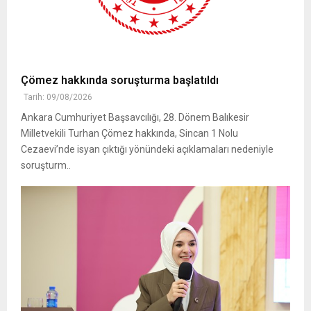
Çömez hakkında soruşturma başlatıldı
Tarih: 09/08/2026
Ankara Cumhuriyet Başsavcılığı, 28. Dönem Balıkesir
Milletvekili Turhan Çömez hakkında, Sincan 1 Nolu
Cezaevi’nde isyan çıktığı yönündeki açıklamaları nedeniyle
soruşturm..