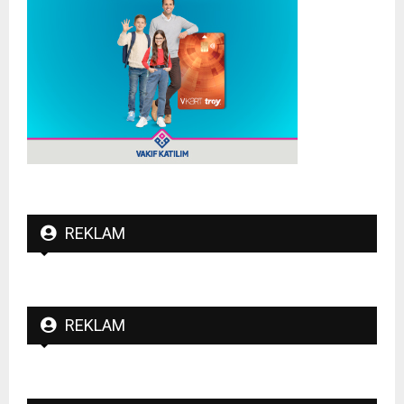
REKLAM
REKLAM