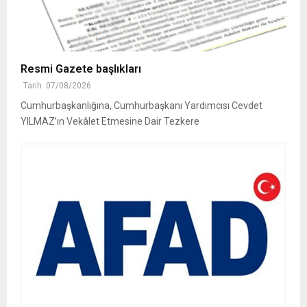
Resmi Gazete başlıkları
Tarih: 07/08/2026
Cumhurbaşkanlığına, Cumhurbaşkanı Yardımcısı Cevdet
YILMAZ’ın Vekâlet Etmesine Dair Tezkere