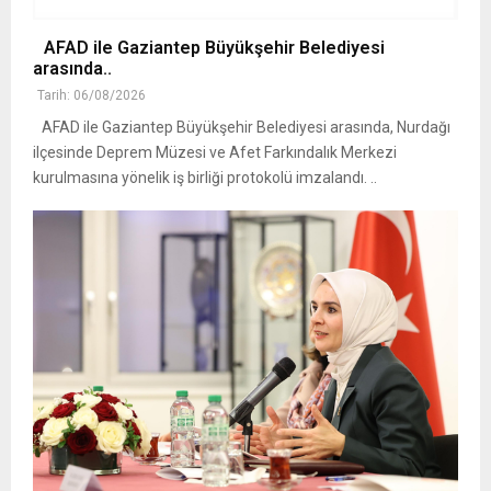
AFAD ile Gaziantep Büyükşehir Belediyesi
arasında..
Tarih: 06/08/2026
AFAD ile Gaziantep Büyükşehir Belediyesi arasında, Nurdağı
ilçesinde Deprem Müzesi ve Afet Farkındalık Merkezi
kurulmasına yönelik iş birliği protokolü imzalandı. ..