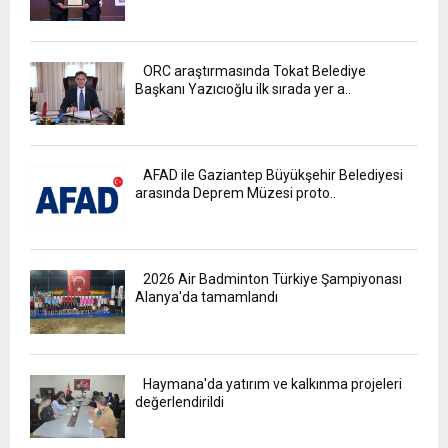
ORC araştırmasında Tokat Belediye
Başkanı Yazıcıoğlu ilk sırada yer a..
AFAD ile Gaziantep Büyükşehir Belediyesi
arasında Deprem Müzesi proto..
2026 Air Badminton Türkiye Şampiyonası
Alanya'da tamamlandı
Haymana'da yatırım ve kalkınma projeleri
değerlendirildi