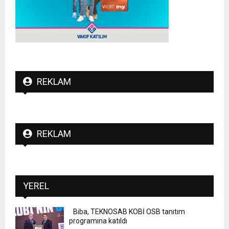
REKLAM
REKLAM
YEREL
Biba, TEKNOSAB KOBİ OSB tanıtım
programına katıldı