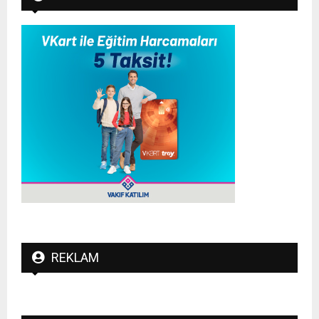
REKLAM