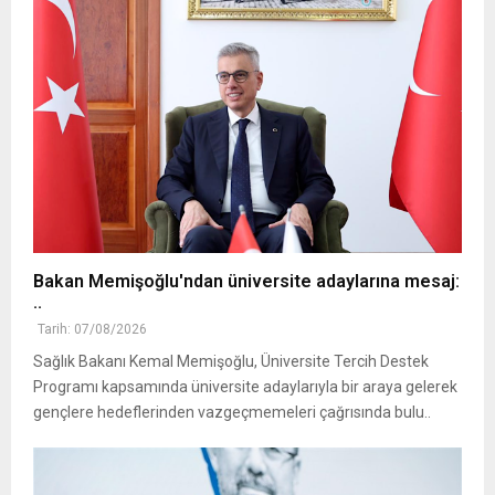
Bakan Memişoğlu'ndan üniversite adaylarına mesaj:
..
Tarih: 07/08/2026
Sağlık Bakanı Kemal Memişoğlu, Üniversite Tercih Destek
Programı kapsamında üniversite adaylarıyla bir araya gelerek
gençlere hedeflerinden vazgeçmemeleri çağrısında bulu..