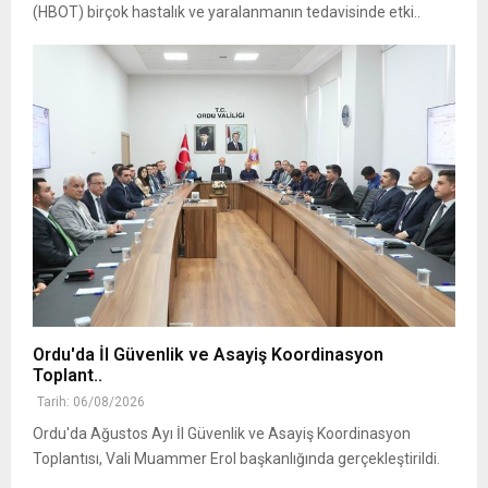
(HBOT) birçok hastalık ve yaralanmanın tedavisinde etki..
Ordu'da İl Güvenlik ve Asayiş Koordinasyon
Toplant..
Tarih: 06/08/2026
Ordu'da Ağustos Ayı İl Güvenlik ve Asayiş Koordinasyon
Toplantısı, Vali Muammer Erol başkanlığında gerçekleştirildi.