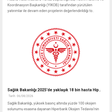
Koordinasyon Başkanlığı (YİKOB) tarafından yürütülen
yatırımlar ile devam eden projelerin değerlendirildiği to..
Sağlık Bakanlığı:2025'de yaklaşık 18 bin hasta Hip..
Tarih: 06/08/2026
Sağlık Bakanlığı, yüksek basınç altında yüzde 100 oksijen
solunumu esasına dayanan Hiperbarik Oksijen Tedavisi'nin