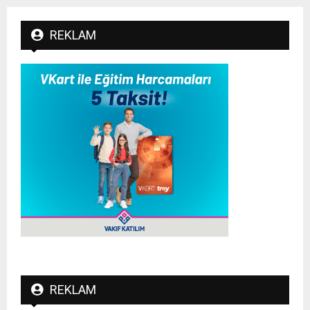
REKLAM
REKLAM