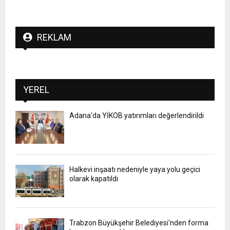
REKLAM
YEREL
Adana'da YİKOB yatırımları değerlendirildi
Halkevi inşaatı nedeniyle yaya yolu geçici
olarak kapatıldı
Trabzon Büyükşehir Belediyesi'nden forma