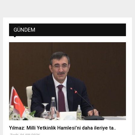
GÜNDEM
Yılmaz: Milli Yetkinlik Hamlesi’ni daha ileriye ta..